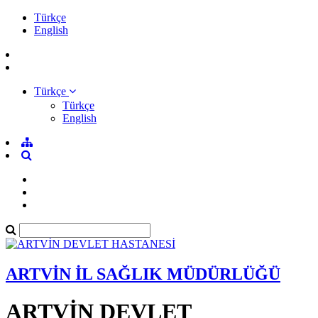
Türkçe
English
Türkçe
Türkçe
English
ARTVİN İL SAĞLIK MÜDÜRLÜĞÜ
ARTVİN DEVLET