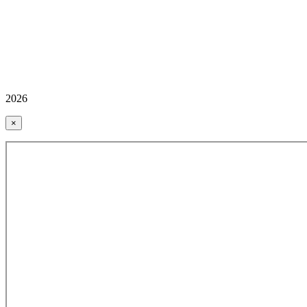
2026
×