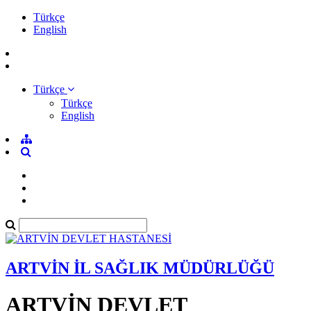
Türkçe
English
Türkçe
Türkçe
English
ARTVİN İL SAĞLIK MÜDÜRLÜĞÜ
ARTVİN DEVLET