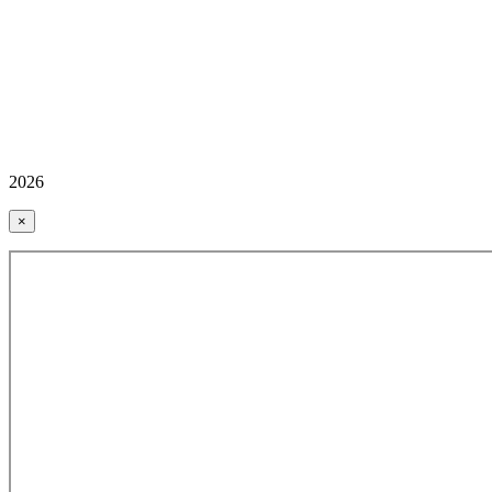
2026
×