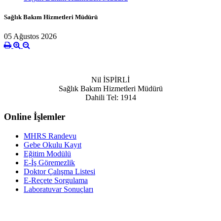
Sağlık Bakım Hizmetleri Müdürü
05 Ağustos 2026
Nil İSPİRLİ
Sağlık Bakım Hizmetleri Müdürü
Dahili Tel: 1914
Online İşlemler
MHRS Randevu
Gebe Okulu Kayıt
Eğitim Modülü
E-İş Göremezlik
Doktor Çalışma Listesi
E-Reçete Sorgulama
Laboratuvar Sonuçları