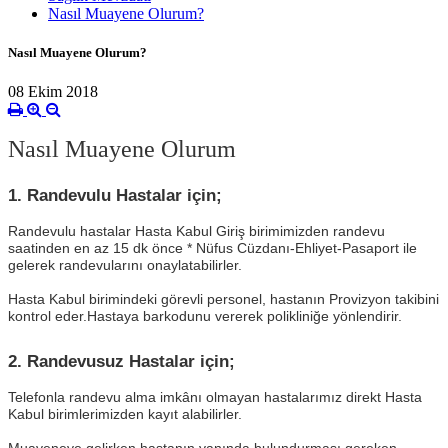
Nasıl Muayene Olurum?
Nasıl Muayene Olurum?
08 Ekim 2018
Nasıl Muayene Olurum
1. Randevulu Hastalar için;
Randevulu hastalar Hasta Kabul Giriş birimimizden randevu
saatinden en az 15 dk önce * Nüfus Cüzdanı-Ehliyet-Pasaport ile
gelerek randevularını onaylatabilirler.
Hasta Kabul birimindeki görevli personel, hastanın Provizyon takibini
kontrol eder.Hastaya barkodunu vererek polikliniğe yönlendirir.
2. Randevusuz Hastalar için;
Telefonla randevu alma imkânı olmayan hastalarımız direkt Hasta
Kabul birimlerimizden kayıt alabilirler.