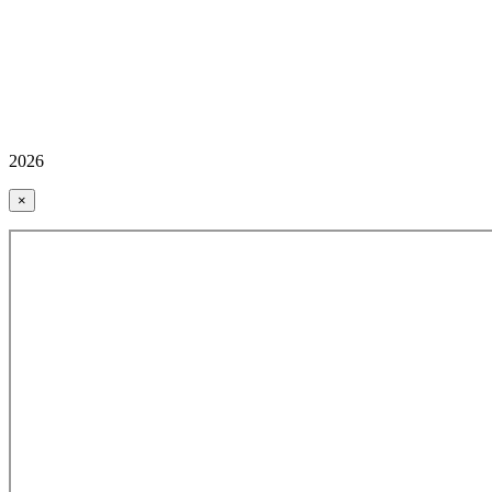
2026
×