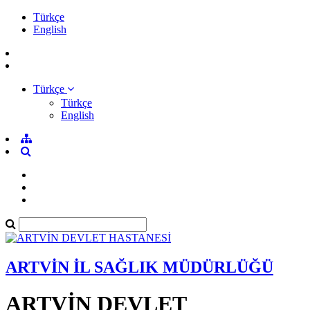
Türkçe
English
Türkçe
Türkçe
English
ARTVİN İL SAĞLIK MÜDÜRLÜĞÜ
ARTVİN DEVLET