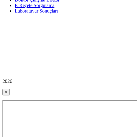
E-Reçete Sorgulama
Laboratuvar Sonuçları
2026
×