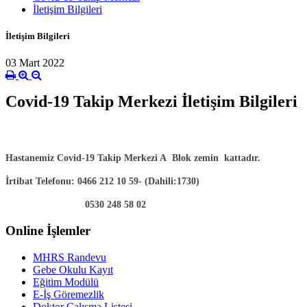
İletişim Bilgileri
İletişim Bilgileri
03 Mart 2022
Covid-19 Takip Merkezi İletişim Bilgileri
Hastanemiz Covid-19 Takip Merkezi A Blok zemin kattadır.
İrtibat Telefonu: 0466 212 10 59- (Dahili:1730)
0530 248 58 02
Online İşlemler
MHRS Randevu
Gebe Okulu Kayıt
Eğitim Modülü
E-İş Göremezlik
Doktor Çalışma Listesi