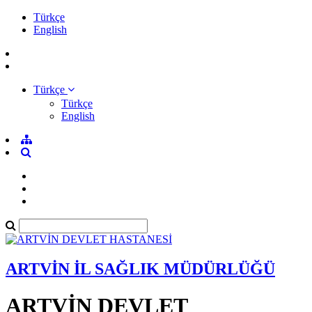
Türkçe
English
Türkçe
Türkçe
English
ARTVİN İL SAĞLIK MÜDÜRLÜĞÜ
ARTVİN DEVLET