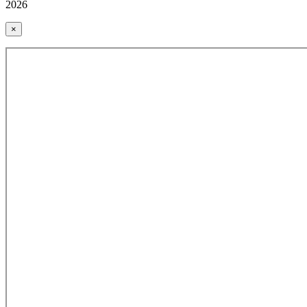
2026
×