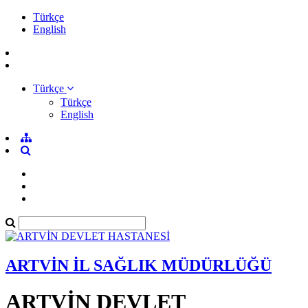
Türkçe
English
Türkçe
Türkçe
English
ARTVİN İL SAĞLIK MÜDÜRLÜĞÜ
ARTVİN DEVLET