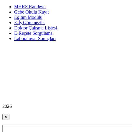
MHRS Randevu
Gebe Okulu Kayıt
Eğitim Modülü
E-İş Göremezlik
Doktor Çalışma Listesi
E-Reçete Sorgulama
Laboratuvar Sonuçları
2026
×