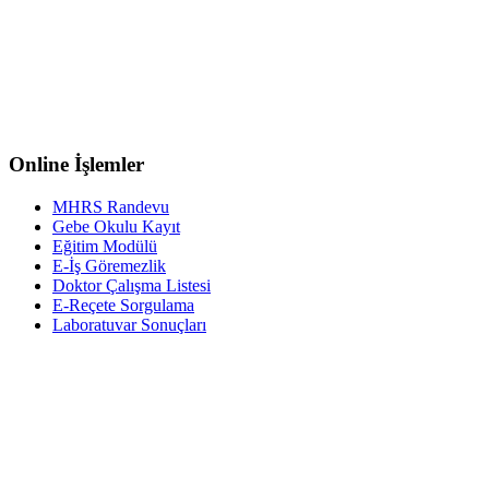
Online İşlemler
MHRS Randevu
Gebe Okulu Kayıt
Eğitim Modülü
E-İş Göremezlik
Doktor Çalışma Listesi
E-Reçete Sorgulama
Laboratuvar Sonuçları