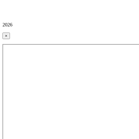
2026
×