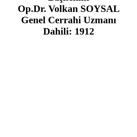
Op.Dr. Volkan SOYSAL
Genel Cerrahi Uzmanı
Dahili: 1912